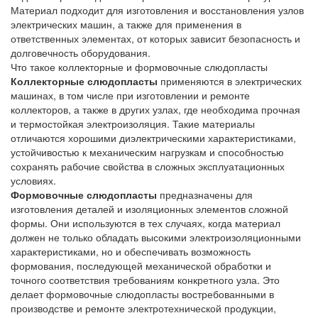
Материал подходит для изготовления и восстановления узлов
электрических машин, а также для применения в
ответственных элементах, от которых зависит безопасность и
долговечность оборудования.
Что такое коллекторные и формовочные слюдопласты
Коллекторные слюдопласты
применяются в электрических
машинах, в том числе при изготовлении и ремонте
коллекторов, а также в других узлах, где необходима прочная
и термостойкая электроизоляция. Такие материалы
отличаются хорошими диэлектрическими характеристиками,
устойчивостью к механическим нагрузкам и способностью
сохранять рабочие свойства в сложных эксплуатационных
условиях.
Формовочные слюдопласты
предназначены для
изготовления деталей и изоляционных элементов сложной
формы. Они используются в тех случаях, когда материал
должен не только обладать высокими электроизоляционными
характеристиками, но и обеспечивать возможность
формования, последующей механической обработки и
точного соответствия требованиям конкретного узла. Это
делает формовочные слюдопласты востребованными в
производстве и ремонте электротехнической продукции,