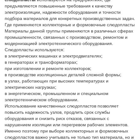
предъявляются повышенные требования к качеству
электроизоляции, надежности оборудования и точности
подбора материалов для конкретных производственных задач.
Где применяются коллекторные и формовочные слюдопласты
Материалы данной группы применяются в различных сферах
промышленности, связанных с производством, ремонтом и
модернизацией электротехнического оборудования.
Слюдопласты используются:
в электрических машинах и электродвигателях;
в генераторах и трансформаторах;
при изготовлении и ремонте коллекторов;
в производстве изоляционных деталей сложной формы;
в узлах, работающих при высоких температурах и
электрических нагрузках;
в энергетическом, промышленном и специальном
электротехническом оборудовании.
Использование качественных слюдопластов позволяет
повысить надежность узлов, продлить срок службы
оборудования и снизить риск отказов, связанных с
нарушением изоляции или перегревом рабочих элементов.
Именно поэтому при выборе коллекторных и формовочных
слюдопластов важно учитывать не только тип материала, но и