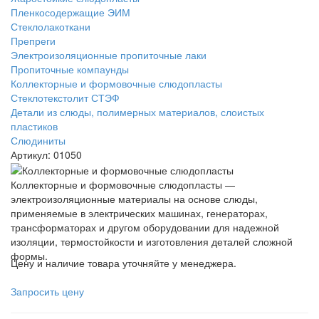
Пленкосодержащие ЭИМ
Стеклолакоткани
Препреги
Электроизоляционные пропиточные лаки
Пропиточные компаунды
Коллекторные и формовочные слюдопласты
Стеклотекстолит СТЭФ
Детали из слюды, полимерных материалов, слоистых
пластиков
Слюдиниты
Артикул:
01050
Коллекторные и формовочные слюдопласты —
электроизоляционные материалы на основе слюды,
применяемые в электрических машинах, генераторах,
трансформаторах и другом оборудовании для надежной
изоляции, термостойкости и изготовления деталей сложной
формы.
Цену и наличие товара уточняйте у менеджера.
Запросить цену