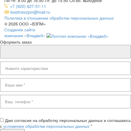
Пн-Чт: 8:00 до 16:50
Пт: до 15:50
Сб-Вс: выходной
+7 (920) 627-51-11
kostinavzpm@mail.ru
Политика в отношении обработки персональных данных
© 2026 ООО «ВЗПМ»
Создание сайта
компания «Владвеб»
Оформить заказ
Даю согласие на обработку персональных данных и соглашаюсь
с
условиями обработки персональных данных
*