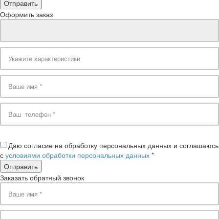
Оформить заказ
Даю согласие на обработку персональных данных и соглашаюсь
с
условиями обработки персональных данных
*
Заказать обратный звонок