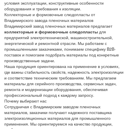
условия эксплуатации, конструктивные особенности
оборудования и требования к изоляции.
Коллекторные и формовочные слюдопласты от
Владимирского завода пленочных материалов
Владимирский завод пленочных материалов предлагает
коллекторные и формовочные слюдопласты
для
предприятий электротехнической, машиностроительной,
энергетической и ремонтной отрасли. Мы работаем с
промышленными заказчиками, понимаем специфику B2B-
поставок и помогаем подобрать материалы под конкретные
производственные задачи.
Наша продукция ориентирована на применение в условиях,
где важны стабильность свойств, надежность электроизоляции
и соответствие техническим требованиям. Мы предлагаем
материалы для серийного производства, сервисных задач,
ремонта и модернизации оборудования, обеспечивая
профессиональный подход к каждому запросу.
Почему выбирают нас
Сотрудничая с Владимирским заводом пленочных
материалов, заказчики получают надежного поставщика
электроизоляционных материалов для промышленного
применения. Мы ориентируемся на качество продукции,