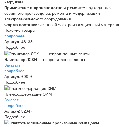
нагрузкам
Применение в производстве и ремонте:
подходит для
серийного производства, ремонта и модернизации
электротехнического оборудования
Форма поставки:
листовой электроизоляционный материал
Похожие товары
подробнее
Артикул: 46138
Подробнее
Элмикапор ЛСКН — непропитанные ленты
Заказать
подробнее
Артикул: 60616
Подробнее
Пленкосодержащие ЭИМ
Заказать
подробнее
Артикул: 32347
Подробнее