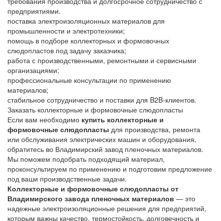
требования производства и долгосрочное сотрудничество с
предприятиями.
поставка электроизоляционных материалов для
промышленности и электротехники;
помощь в подборе коллекторных и формовочных
слюдопластов под задачу заказчика;
работа с производственными, ремонтными и сервисными
организациями;
профессиональные консультации по применению
материалов;
стабильное сотрудничество и поставки для B2B-клиентов.
Заказать коллекторные и формовочные слюдопласты
Если вам необходимо
купить коллекторные и
формовочные слюдопласты
для производства, ремонта
или обслуживания электрических машин и оборудования,
обратитесь во Владимирский завод пленочных материалов.
Мы поможем подобрать подходящий материал,
проконсультируем по применению и подготовим предложение
под ваши производственные задачи.
Коллекторные и формовочные слюдопласты от
Владимирского завода пленочных материалов
— это
надежные электроизоляционные решения для предприятий,
которым важны качество, термостойкость, долговечность и