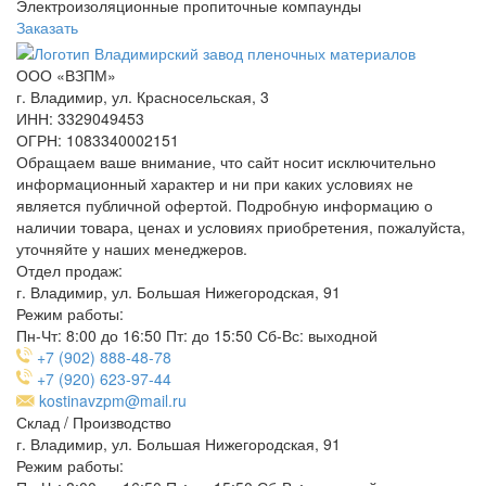
Электроизоляционные пропиточные компаунды
Заказать
ООО «ВЗПМ»
г. Владимир, ул. Красносельская, 3
ИНН: 3329049453
ОГРН: 1083340002151
Обращаем ваше внимание, что сайт носит исключительно
информационный характер и ни при каких условиях не
является публичной офертой. Подробную информацию о
наличии товара, ценах и условиях приобретения, пожалуйста,
уточняйте у наших менеджеров.
Отдел продаж:
г. Владимир, ул. Большая Нижегородская, 91
Режим работы:
Пн-Чт: 8:00 до 16:50
Пт: до 15:50
Сб-Вс: выходной
+7 (902) 888-48-78
+7 (920) 623-97-44
kostinavzpm@mail.ru
Склад / Производство
г. Владимир, ул. Большая Нижегородская, 91
Режим работы: