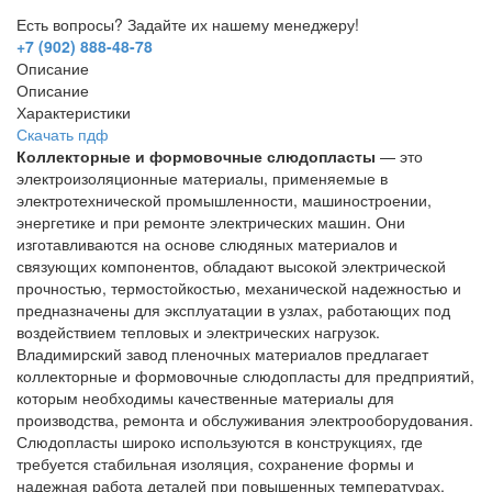
Есть вопросы? Задайте их нашему менеджеру!
+7 (902) 888-48-78
Описание
Описание
Характеристики
Скачать пдф
Коллекторные и формовочные слюдопласты
— это
электроизоляционные материалы, применяемые в
электротехнической промышленности, машиностроении,
энергетике и при ремонте электрических машин. Они
изготавливаются на основе слюдяных материалов и
связующих компонентов, обладают высокой электрической
прочностью, термостойкостью, механической надежностью и
предназначены для эксплуатации в узлах, работающих под
воздействием тепловых и электрических нагрузок.
Владимирский завод пленочных материалов предлагает
коллекторные и формовочные слюдопласты для предприятий,
которым необходимы качественные материалы для
производства, ремонта и обслуживания электрооборудования.
Слюдопласты широко используются в конструкциях, где
требуется стабильная изоляция, сохранение формы и
надежная работа деталей при повышенных температурах.